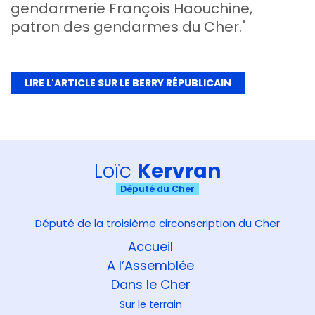
gendarmerie François Haouchine,
patron des gendarmes du Cher."
LIRE L'ARTICLE SUR LE BERRY RÉPUBLICAIN
Loïc
Kervran
Député du Cher
Député de la troisième circonscription du Cher
Accueil
A l’Assemblée
Dans le Cher
Sur le terrain