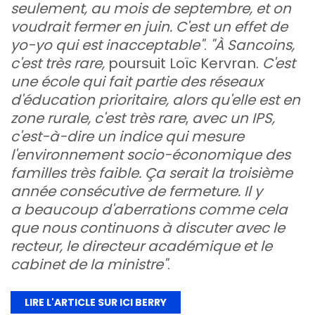
seulement, au mois de septembre, et on
voudrait fermer en juin. C'est un effet de
yo-yo qui est inacceptable"
.
"À Sancoins,
c'est très rare,
poursuit Loïc Kervran.
C'est
une école qui fait partie des réseaux
d'éducation prioritaire, alors qu'elle est en
zone rurale, c'est très rare
,
avec un IPS,
c'est-à-dire un indice qui mesure
l'environnement socio-économique des
familles très faible. Ça serait la troisième
année consécutive de fermeture. Il y
a beaucoup d'aberrations comme cela
que nous continuons à discuter avec le
recteur, le directeur académique et le
cabinet de la ministre"
.
LIRE L'ARTICLE SUR ICI BERRY