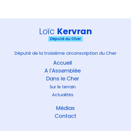
Loïc
Kervran
Député du Cher
Député de la troisième circonscription du Cher
Accueil
A l’Assemblée
Dans le Cher
Sur le terrain
Actualités
Médias
Contact