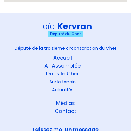
Loïc
Kervran
Député du Cher
Député de la troisième circonscription du Cher
Accueil
A l’Assemblée
Dans le Cher
Sur le terrain
Actualités
Médias
Contact
Laissez moi un message