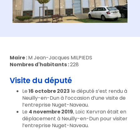
Maire :
M Jean-Jacques MILPIEDS
Nombres d'habitants :
228
Visite du député
Le
16 octobre 2023
le député s’est rendu à
Neuilly-en-Dun à l’occasion d’une visite de
l’entreprise Nuget-Naveau.
Le
4 novembre 2019
, Loïc Kervran était en
déplacement à Neuilly-en-Dun pour visiter
l’entreprise Nuget-Naveau.