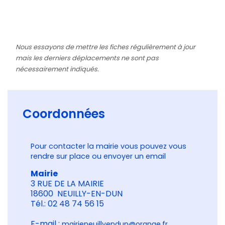
Nous essayons de mettre les fiches régulièrement à jour
mais les derniers déplacements ne sont pas
nécessairement indiqués.
Coordonnées
Pour contacter la mairie vous pouvez vous
rendre sur place ou envoyer un email
Mairie
3 RUE DE LA MAIRIE
18600 NEUILLY-EN-DUN
Tél.: 02 48 74 56 15
E-mail :
mairieneuillyendun@orange.fr