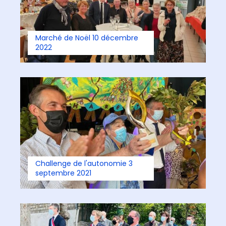
Marché de Noël 10 décembre
2022
Challenge de l'autonomie 3
septembre 2021