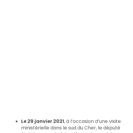
Le 29 janvier 2021
, à l’occasion d’une visite
ministérielle dans le sud du Cher, le député