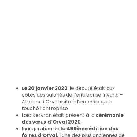
Le 26 janvier 2020
, le député était aux
côtés des salariés de l’entreprise Inveho –
Ateliers d’Orval suite à l’incendie qui a
touché l’entreprise.
Loïc Kervran était présent à la
cérémonie
des vœux d’Orval 2020
.
Inauguration de
la 495ème édition des
foires d’Orval
, l’une des plus anciennes de