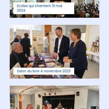
Ecoles qui chantent 31 mai
2024
Salon du livre 4 novembre 2023