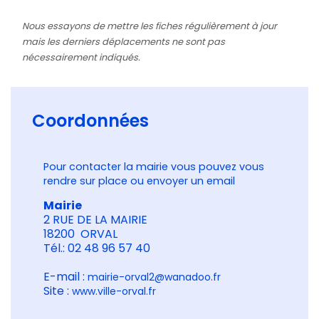
Nous essayons de mettre les fiches régulièrement à jour
mais les derniers déplacements ne sont pas
nécessairement indiqués.
Coordonnées
Pour contacter la mairie vous pouvez vous
rendre sur place ou envoyer un email
Mairie
2 RUE DE LA MAIRIE
18200 ORVAL
Tél.: 02 48 96 57 40
E-mail :
mairie-orval2@wanadoo.fr
Site :
www.ville-orval.fr