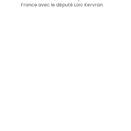
France avec le député Loïc Kervran.