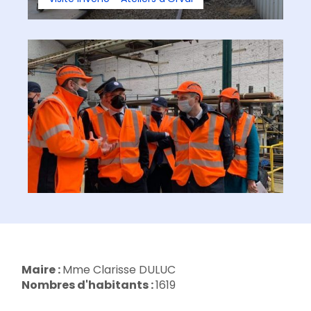
Maire :
Mme Clarisse DULUC
Nombres d'habitants :
1619