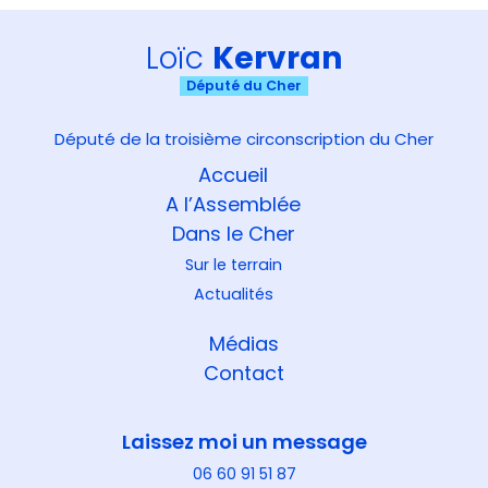
Loïc
Kervran
Député du Cher
Député de la troisième circonscription du Cher
Accueil
A l’Assemblée
Dans le Cher
Sur le terrain
Actualités
Médias
Contact
Laissez moi un message
06 60 91 51 87