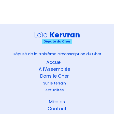
Loïc
Kervran
Député du Cher
Député de la troisième circonscription du Cher
Accueil
A l’Assemblée
Dans le Cher
Sur le terrain
Actualités
Médias
Contact