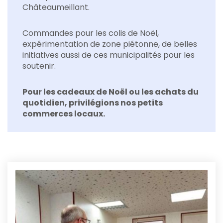
Châteaumeillant.
Commandes pour les colis de Noël,
expérimentation de zone piétonne, de belles
initiatives aussi de ces municipalités pour les
soutenir.
Pour les cadeaux de Noël ou les achats du
quotidien, privilégions nos petits
commerces locaux.