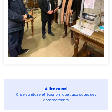
A lire aussi
Crise sanitaire et économique : aux côtés des
commerçants