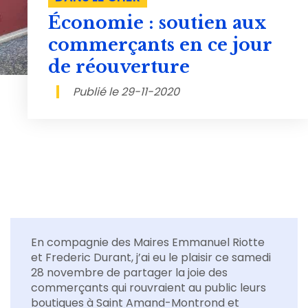
Économie : soutien aux
commerçants en ce jour
de réouverture
Publié le 29-11-2020
En compagnie des Maires Emmanuel Riotte
et Frederic Durant, j’ai eu le plaisir ce samedi
28 novembre de partager la joie des
commerçants qui rouvraient au public leurs
boutiques à Saint Amand-Montrond et